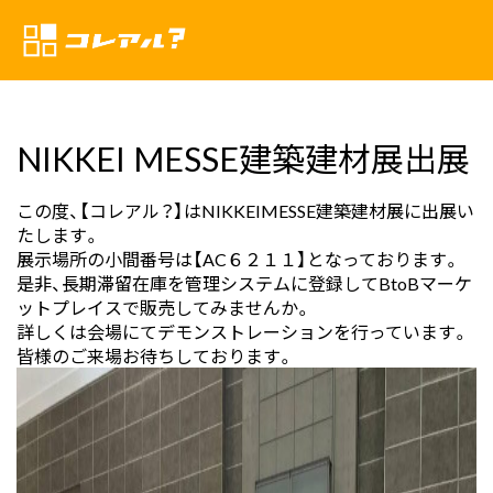
NIKKEI MESSE建築建材展出展
この度、【コレアル？】はNIKKEIMESSE建築建材展に出展い
たします。

展示場所の小間番号は【AC６２１１】となっております。

是非、長期滞留在庫を管理システムに登録してBtoBマーケ
ットプレイスで販売してみませんか。

詳しくは会場にてデモンストレーションを行っています。

皆様のご来場お待ちしております。