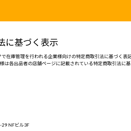
法に基づく表示
？で在庫管理を行われる企業様向けの特定商取引法に基づく表
様は各出品者の店舗ページに記載されている特定商取引法に基
29 NFビル3F