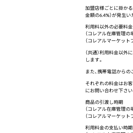
加盟店様ごとに掛かるSt
金額の6.4%）が発生
利用料以外の必要料金
（コレアル在庫管理の
（コレアルマーケット
（共通）利用料金以外
します。
また、携帯電話からの
それぞれの料金はお客
にお問い合わせ下さい
商品の引渡し時期
（コレアル在庫管理の場
（コレアルマーケットプレ
利用料金の支払い時期