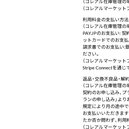
（コレアル在庫管理の場合
（コレアルマーケットプレ
利用料金の支払い方法
（コレアル在庫管理の
PAY.JPのお支払い
ットカードでのお支払
請求書でのお支払い:
ださい。
（コレアルマーケット
Stripe Connec
返品・交換不良品・解
（コレアル在庫管理の
契約のお申し込み、プ
ランの申し込み」より
規定により月の途中で
お支払いいただきます
たか否か問わず、利用
（コレアルマーケット