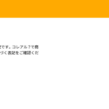
記です。コレアル？で商
づく表記をご確認くだ