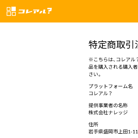
特定商取引
※こちらは、コレアル
品を購入される購入者
さい。
プラットフォーム名
コレアル？
提供事業者の名称
株式会社ナレッジ
住所
岩手県盛岡市上田1-11-