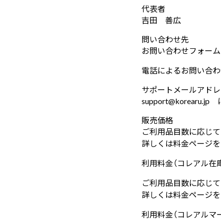
代表者
吉田 善広
問い合わせ先
お問い合わせフォーム
電話によるお問い合わ
サポートメールアドレ
support@korearu.jp
に
販売価格
ご利用品目数に応じて
詳しくは料金ページを
利用料金
（コレアル在
ご利用品目数に応じて
詳しくは料金ページを
利用料金
（コレアルマ