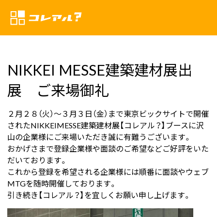
NIKKEI MESSE建築建材展出
展 ご来場御礼
２月２８（火）～３月３日（金）まで東京ビックサイトで開催
されたNIKKEIMESSE建築建材展【コレアル？】ブースに沢
山の企業様にご来場いただき誠に有難うございます。
おかげさまで登録企業様や面談のご希望などご好評をいた
だいております。
これから登録を希望される企業様には順番に面談やウェブ
MTGを随時開催しております。
引き続き【コレアル？】を宜しくお願い申し上げます。