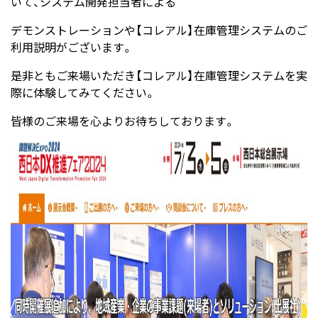
いて、システム開発担当者による
デモンストレーションや【コレアル】在庫管理システムのご
利用説明がございます。
是非ともご来場いただき【コレアル】在庫管理システムを実
際に体験してみてください。
皆様のご来場を心よりお待ちしております。