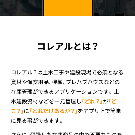
コレアルとは？
コレアル？は土木工事や建設現場で必須となる
資材や保安用品、機械、プレハブハウスなどの
在庫管理ができるアプリケーションです。 土
木建設資材などを一元管理し
「どれ？」
が
「ど
こ？」
に
「どれだけあるか？」
をアプリ上で簡単
に見る事ができます。
さらに、登録した在庫商品の中で不要なものを