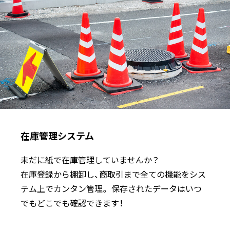
在庫管理システム
未だに紙で在庫管理していませんか？
在庫登録から棚卸し、商取引まで全ての機能をシス
テム上でカンタン管理。 保存されたデータはいつ
でもどこでも確認できます！