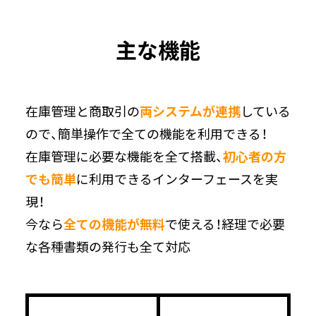
主な機能
在庫管理と商取引の
両システムが連携
している
ので、簡単操作で全ての機能を利用できる！
在庫管理に必要な機能を全て搭載、
初心者の方
でも簡単
に利用できるインターフェースを実
現！
今なら
全ての機能が無料
で使える！経理で必要
な各種書類の発行も全て対応