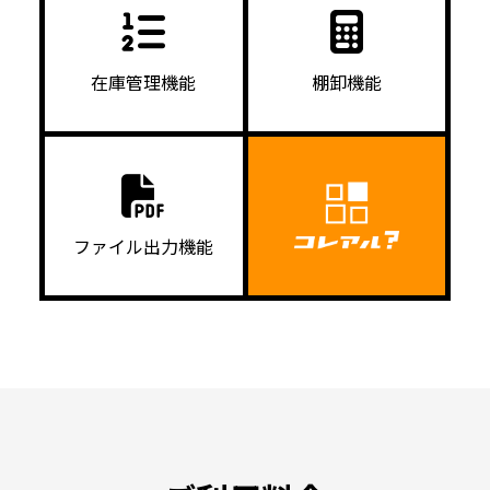
在庫管理機能
棚卸機能
ファイル出力機能