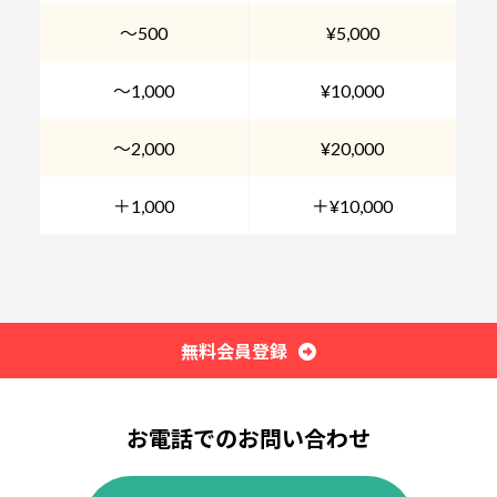
～500
¥5,000
～1,000
¥10,000
～2,000
¥20,000
＋1,000
＋¥10,000
無料会員登録
お電話でのお問い合わせ