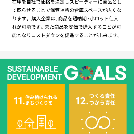
在庫を自社で価格を決定しスピーディーに商品とし
て蘇らせることで保管場所の倉庫スペースが広くな
ります。 購入企業は、商品を短納期・小ロット仕入
れが可能です。また商品を安価で購入することが可
能となりコストダウンを促進することが出来ます。