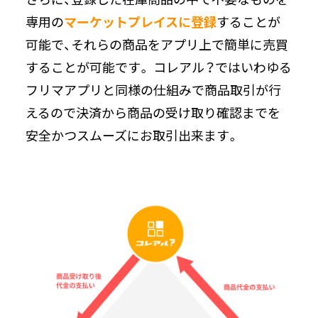
専用の
マーケットプレイスに登録
することが
可能で、それらの商品をアプリ上で簡単に売買
することが可能です。 コレアル？ではいわゆる
フリマアプリと同様の仕組みで商品取引が行
えるので決済から商品の受け取り確認までを
安全かつスムーズにお取引出来ます。