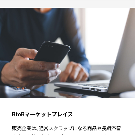
BtoBマーケットプレイス
販売企業は、通常スクラップになる商品や長期滞留