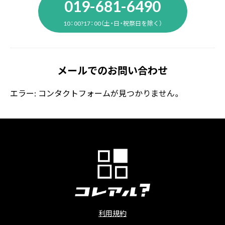
019-681-6490
10：00?17：00（土・日・祝祭日を除く）
メールでのお問い合わせ
エラー:
コンタクトフォームが見つかりません。
利用規約