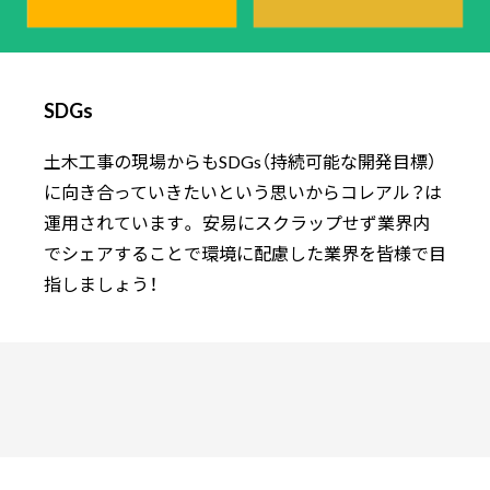
SDGs
土木工事の現場からもSDGs（持続可能な開発目標）
に向き合っていきたいという思いからコレアル？は
運用されています。 安易にスクラップせず業界内
でシェアすることで環境に配慮した業界を皆様で目
指しましょう！