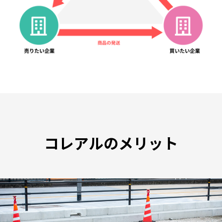
コレアルのメリット